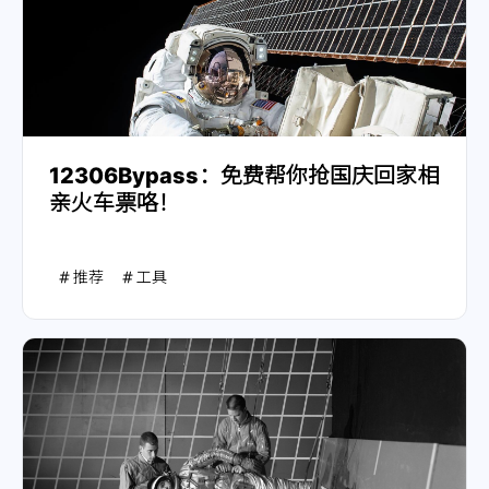
12306Bypass：免费帮你抢国庆回家相
亲火车票咯！
推荐
工具