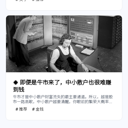
🍀
即便是牛市来了，中小散户也很难赚
到钱
牛市才是中小散户财富流失的最主要通道。所以，越是股
市一路高歌，中小散户越要清醒，你眼前的繁荣大概率并
不属于你。
推荐
金钱