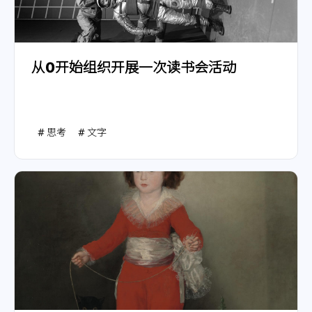
从0开始组织开展一次读书会活动
思考
文字