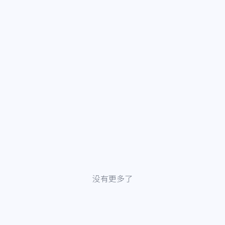
没有更多了