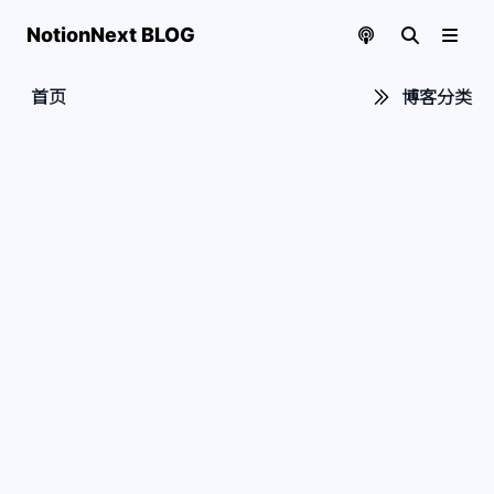
NotionNext BLOG
首页
博客分类