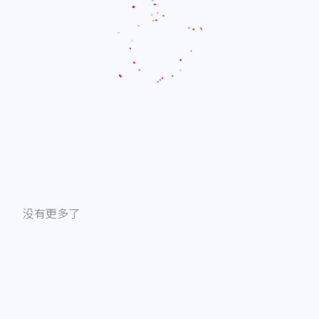
没有更多了