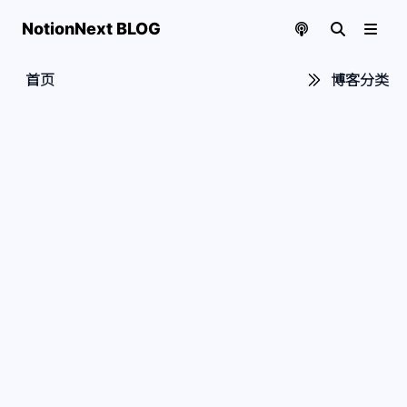
NotionNext BLOG
首页
博客分类