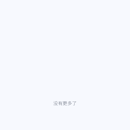
没有更多了